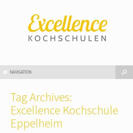
NAVIGATION
Tag Archives:
Excellence Kochschule
Eppelheim