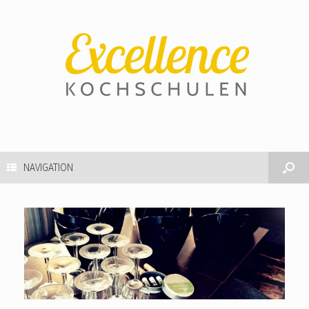
NAVIGATION