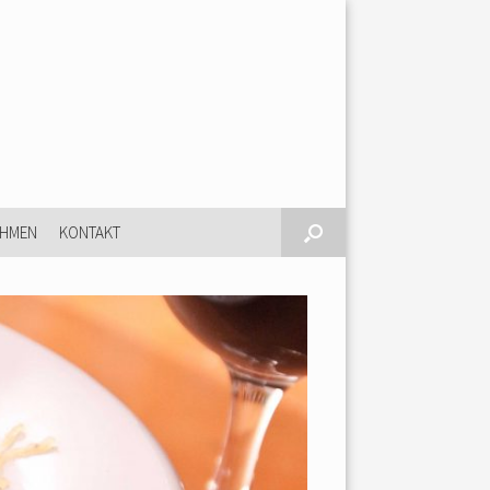
EHMEN
KONTAKT