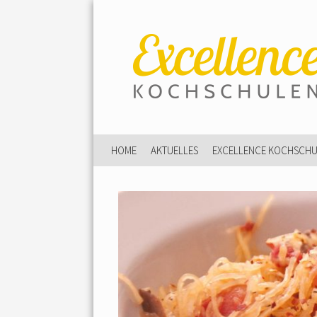
HOME
AKTUELLES
EXCELLENCE KOCHSCH