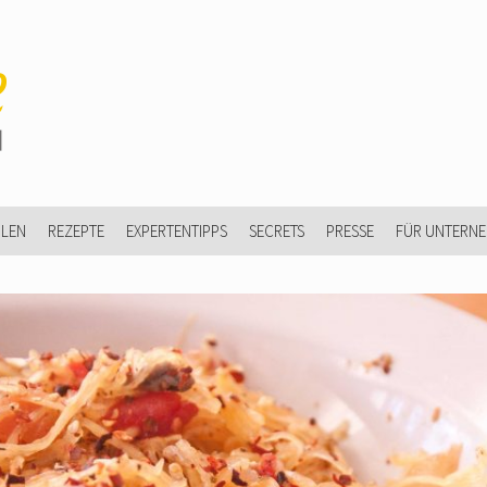
ULEN
REZEPTE
EXPERTENTIPPS
SECRETS
PRESSE
FÜR UNTERN