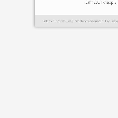
Jahr 2014 knapp 3
Datenschutzerklärung
|
Teilnahmebedingungen
|
Haftungsa