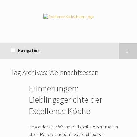
Navigation
Tag Archives:
Weihnachtsessen
Erinnerungen:
Lieblingsgerichte der
Excellence Köche
Besonders zur Weihnachtszeit stöbert man in
alten Rezeptbüchern, vielleicht sogar