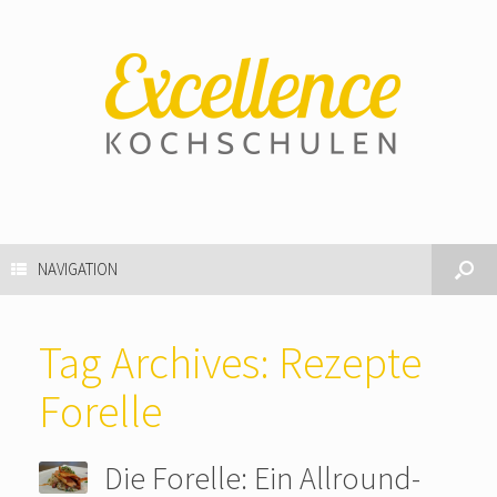
NAVIGATION
Tag Archives:
Rezepte
Forelle
Die Forelle: Ein Allround-