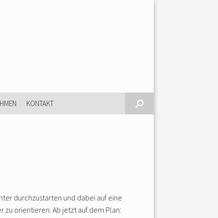
EHMEN
KONTAKT
nter durchzustarten und dabei auf eine
r zu orientieren. Ab jetzt auf dem Plan: