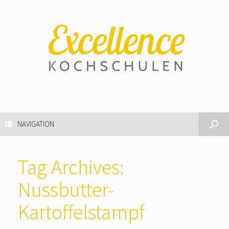
NAVIGATION
Tag Archives:
Nussbutter-
Kartoffelstampf