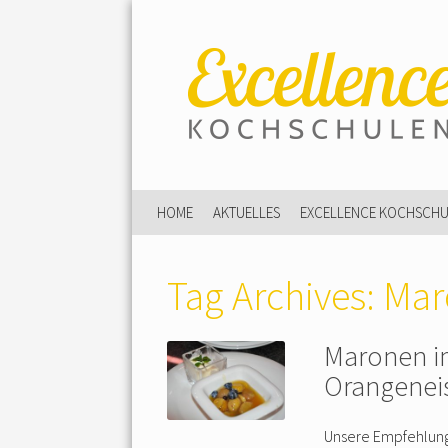
HOME
AKTUELLES
EXCELLENCE KOCHSCH
Tag Archives:
Mar
Maronen i
Orangenei
Unsere Empfehlung