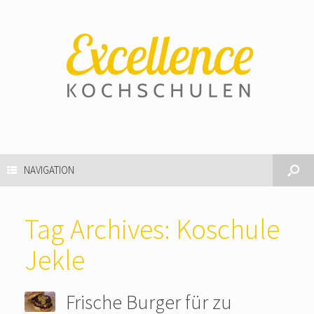
NAVIGATION
Tag Archives:
Koschule
Jekle
Frische Burger für zu