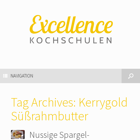
NAVIGATION
Tag Archives:
Kerrygold
Süßrahmbutter
Nussige Spargel-