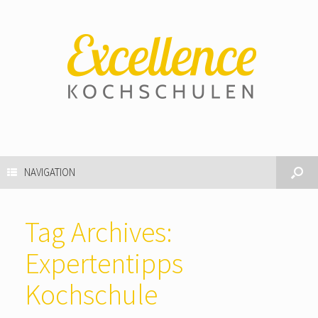
NAVIGATION
Tag Archives:
Expertentipps
Kochschule