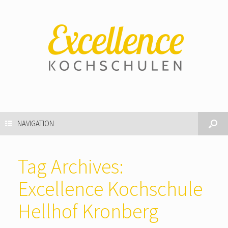
NAVIGATION
Tag Archives:
Excellence Kochschule
Hellhof Kronberg