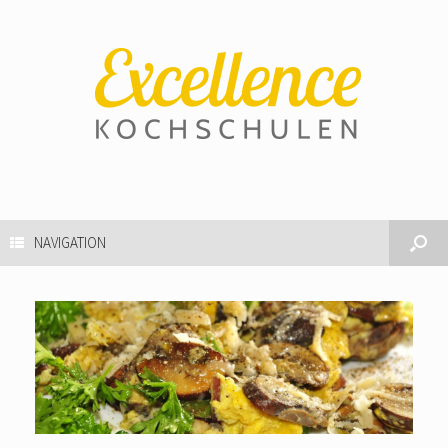
NAVIGATION