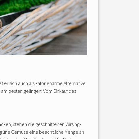
t er sich auch als kalorienarme Alternative
ps am besten gelingen: Vom Einkauf des
cken, stehen die geschnittenen Wirsing-
as grüne Gemüse eine beachtliche Menge an