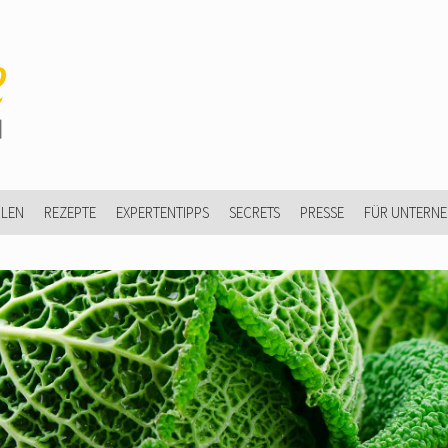
ULEN
REZEPTE
EXPERTENTIPPS
SECRETS
PRESSE
FÜR UNTERN