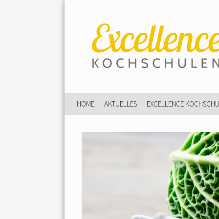
HOME
AKTUELLES
EXCELLENCE KOCHSCH