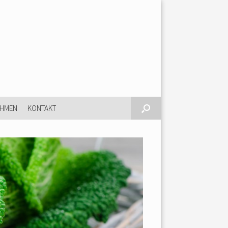
EHMEN
KONTAKT