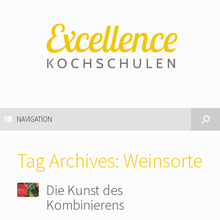
NAVIGATION
Tag Archives:
Weinsorte
Die Kunst des
Kombinierens