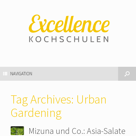
NAVIGATION
Tag Archives:
Urban
Gardening
Mizuna und Co.: Asia-Salate