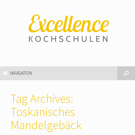
NAVIGATION
Tag Archives:
Toskanisches
Mandelgebäck