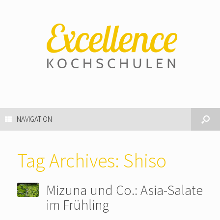
NAVIGATION
Tag Archives:
Shiso
Mizuna und Co.: Asia-Salate
im Frühling