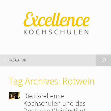
NAVIGATION
Tag Archives:
Rotwein
Die Excellence
Kochschulen und das
Deutsche Weininstitut