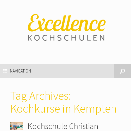
NAVIGATION
Tag Archives:
Kochkurse in Kempten
Kochschule Christian