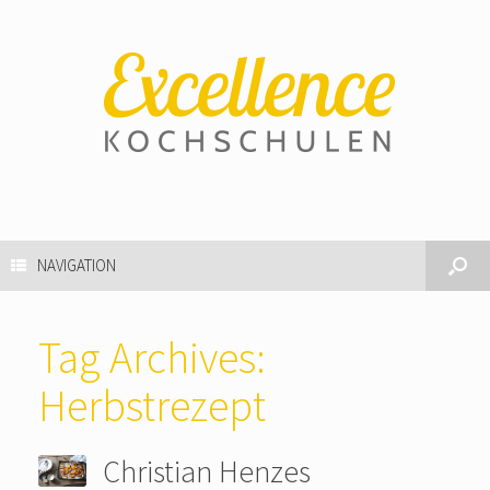
NAVIGATION
Tag Archives:
Herbstrezept
Christian Henzes