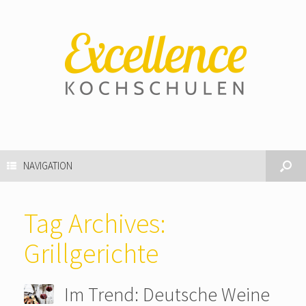
NAVIGATION
Tag Archives:
Grillgerichte
Im Trend: Deutsche Weine