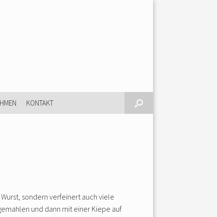
EHMEN
KONTAKT
 Wurst, sondern verfeinert auch viele
gemahlen und dann mit einer Kiepe auf