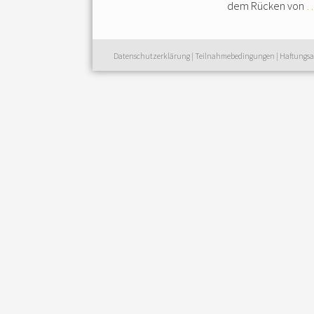
dem Rücken von
…
Datenschutzerklärung
|
Teilnahmebedingungen
|
Haftungsa