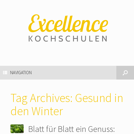
NAVIGATION
Tag Archives:
Gesund in
den Winter
Blatt für Blatt ein Genuss: