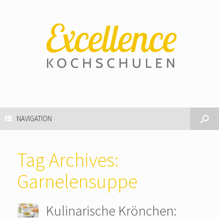
NAVIGATION
Tag Archives:
Garnelensuppe
Kulinarische Krönchen: