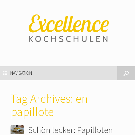
NAVIGATION
Tag Archives:
en
papillote
Schön lecker: Papilloten