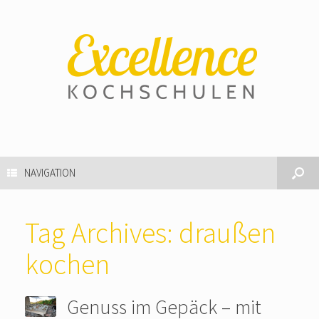
NAVIGATION
Tag Archives:
draußen
kochen
Genuss im Gepäck – mit