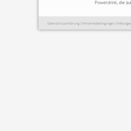
Powerdrink, die äu
Datenschutzerklärung
|
Teilnahmebedingungen
|
Haftungsa