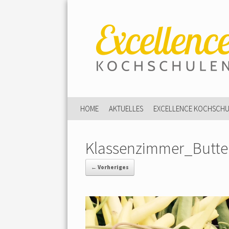
HOME
AKTUELLES
EXCELLENCE KOCHSCH
Klassenzimmer_Butte
← Vorheriges