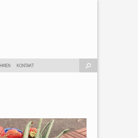
EHMEN
KONTAKT