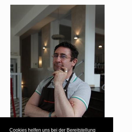
Cookies helfen uns bei der Bereitstellung