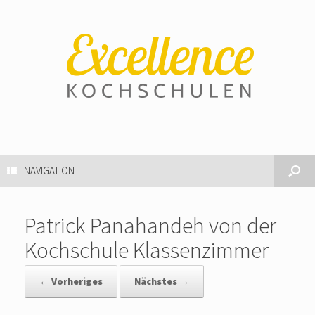
NAVIGATION
Patrick Panahandeh von der
Kochschule Klassenzimmer
← Vorheriges
Nächstes →