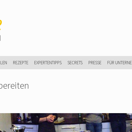
ULEN
REZEPTE
EXPERTENTIPPS
SECRETS
PRESSE
FÜR UNTERN
bereiten