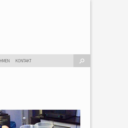
EHMEN
KONTAKT