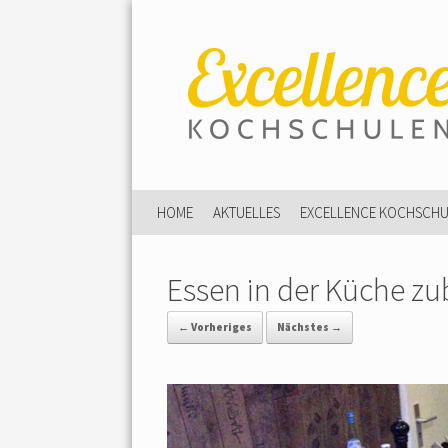
HOME
AKTUELLES
EXCELLENCE KOCHSCH
Essen in der Küche zu
← Vorheriges
Nächstes →