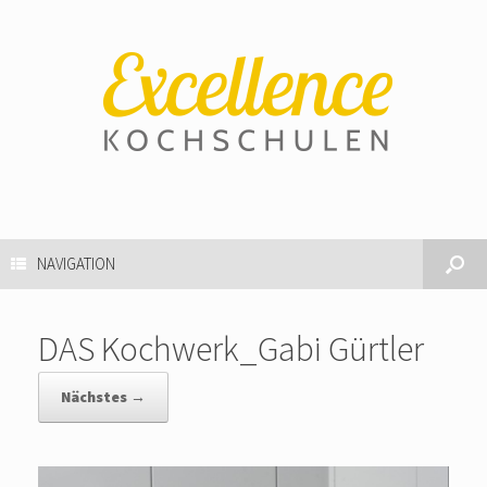
NAVIGATION
DAS Kochwerk_Gabi Gürtler
Nächstes →