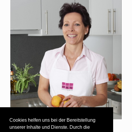
Cookies helfen uns bei der Bereitstellung
unserer Inhalte und Dienste. Durch die
Ernährungscoach Gabi Gürtler DAS Kochwerk Wien