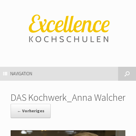
NAVIGATION
DAS Kochwerk_Anna Walcher
← Vorheriges